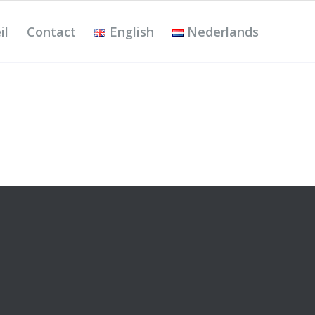
il
Contact
English
Nederlands