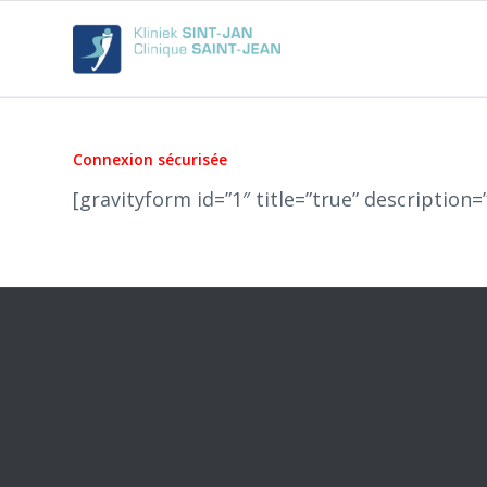
Connexion sécurisée
[gravityform id=”1″ title=”true” description=”