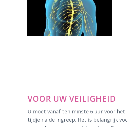
VOOR UW VEILIGHEID
U moet vanaf ten minste 6 uur voor het 
tijdje na de ingreep. Het is belangrijk v