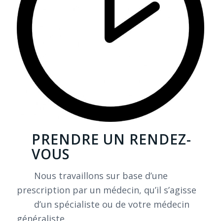
PRENDRE UN RENDEZ-
VOUS
Nous travaillons sur base d’une
prescription par un médecin, qu’il s’agisse
d’un spécialiste ou de votre médecin
généraliste.