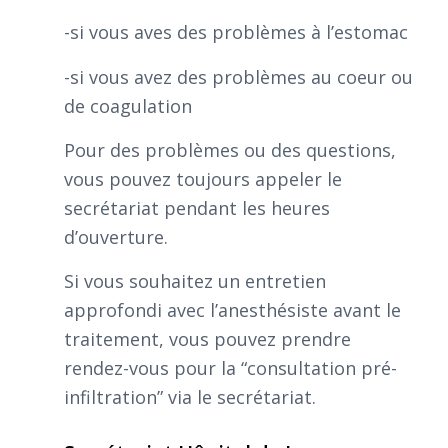
-si vous aves des problèmes à l’estomac
-si vous avez des problèmes au coeur ou
de coagulation
Pour des problèmes ou des questions,
vous pouvez toujours appeler le
secrétariat pendant les heures
d’ouverture.
Si vous souhaitez un entretien
approfondi avec l’anesthésiste avant le
traitement, vous pouvez prendre
rendez-vous pour la “consultation pré-
infiltration” via le secrétariat.