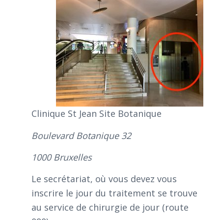
Clinique St Jean Site Botanique
Boulevard Botanique 32
1000 Bruxelles
Le secrétariat, où vous devez vous
inscrire le jour du traitement se trouve
au service de chirurgie de jour (route