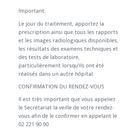
Important:
Le jour du traitement, apportez la
prescription ainsi que tous les rapports
et les images radiologiques disponibles,
les résultats des examens techniques et
des tests de laboratoire,
particulièrement lorsqu’ils ont été
réalisés dans un autre hôpital.
CONFIRMATION DU RENDEZ-VOUS
Il est très important que vous appeliez
le Secrétariat la veille de votre rendez-
vous afin de le confirmer en appelant le
02 221 90 90