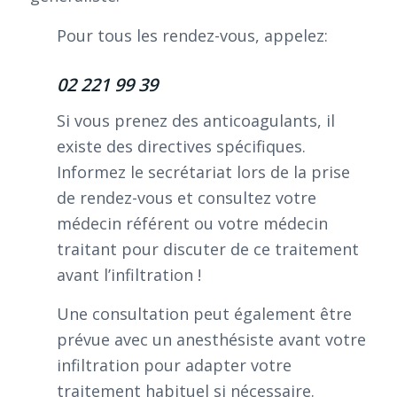
Pour tous les rendez-vous, appelez:
02 221 99 39
Si vous prenez des anticoagulants, il
existe des directives spécifiques.
Informez le secrétariat lors de la prise
de rendez-vous et consultez votre
médecin référent ou votre médecin
traitant pour discuter de ce traitement
avant l’infiltration !
Une consultation peut également être
prévue avec un anesthésiste avant votre
infiltration pour adapter votre
traitement habituel si nécessaire.