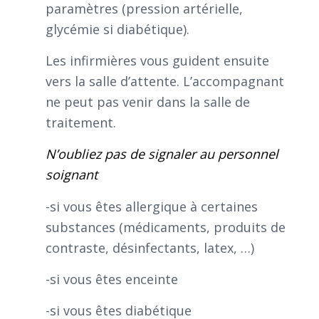
paramètres (pression artérielle,
glycémie si diabétique).
Les infirmières vous guident ensuite
vers la salle d’attente. L’accompagnant
ne peut pas venir dans la salle de
traitement.
N’oubliez pas de signaler au personnel
soignant
-si vous êtes allergique à certaines
substances (médicaments, produits de
contraste, désinfectants, latex, …)
-si vous êtes enceinte
-si vous êtes diabétique