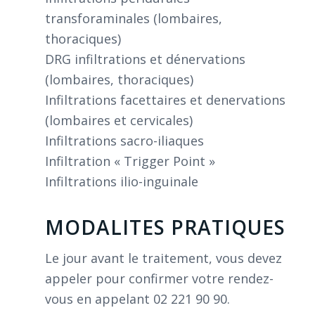
transforaminales (lombaires,
thoraciques)
DRG infiltrations et dénervations
(lombaires, thoraciques)
Infiltrations facettaires et denervations
(lombaires et cervicales)
Infiltrations sacro-iliaques
Infiltration « Trigger Point »
Infiltrations ilio-inguinale
MODALITES PRATIQUES
Le jour avant le traitement, vous devez
appeler pour confirmer votre rendez-
vous en appelant 02 221 90 90.