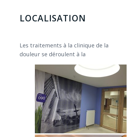
LOCALISATION
Les traitements à la clinique de la
douleur se déroulent à la