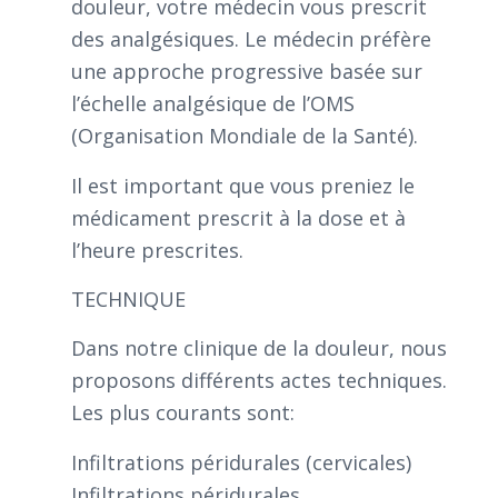
douleur, votre médecin vous prescrit
des analgésiques. Le médecin préfère
une approche progressive basée sur
l’échelle analgésique de l’OMS
(Organisation Mondiale de la Santé).
Il est important que vous preniez le
médicament prescrit à la dose et à
l’heure prescrites.
TECHNIQUE
Dans notre clinique de la douleur, nous
proposons différents actes techniques.
Les plus courants sont:
Infiltrations péridurales (cervicales)
Infiltrations péridurales