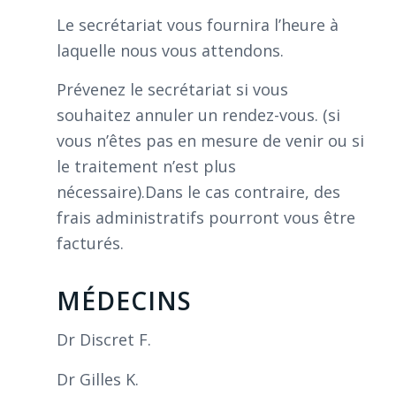
Le secrétariat vous fournira l’heure à
laquelle nous vous attendons.
Prévenez le secrétariat si vous
souhaitez annuler un rendez-vous. (si
vous n’êtes pas en mesure de venir ou si
le traitement n’est plus
nécessaire).Dans le cas contraire, des
frais administratifs pourront vous être
facturés.
MÉDECINS
Dr Discret F.
Dr Gilles K.