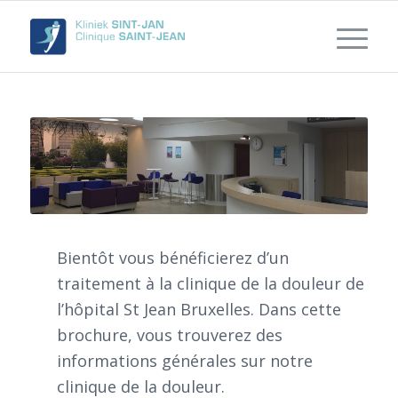
Bientôt vous bénéficierez d’un
traitement à la clinique de la douleur de
l’hôpital St Jean Bruxelles. Dans cette
brochure, vous trouverez des
informations générales sur notre
clinique de la douleur.