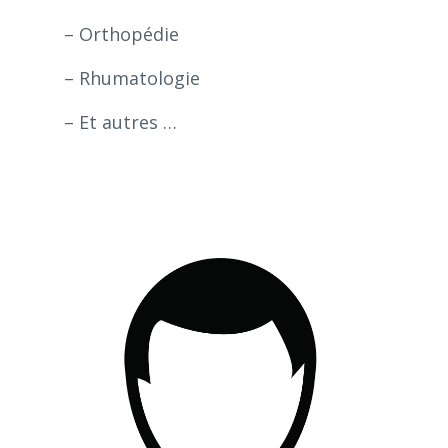
– Orthopédie
– Rhumatologie
– Et autres …