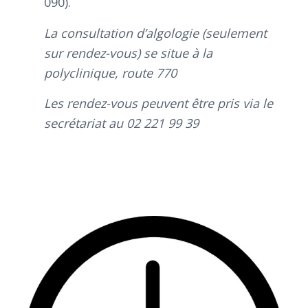
090).
La consultation d’algologie (seulement
sur rendez-vous) se situe à la
polyclinique, route 770
Les rendez-vous peuvent être pris via le
secrétariat au 02 221 99 39