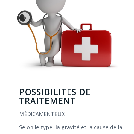
POSSIBILITES DE
TRAITEMENT
MÉDICAMENTEUX
Selon le type, la gravité et la cause de la