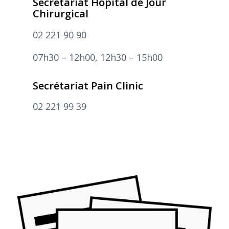
Secrétariat Hôpital de Jour
Chirurgical
02 221 90 90
07h30 – 12h00, 12h30 – 15h00
Secrétariat Pain Clinic
02 221 99 39