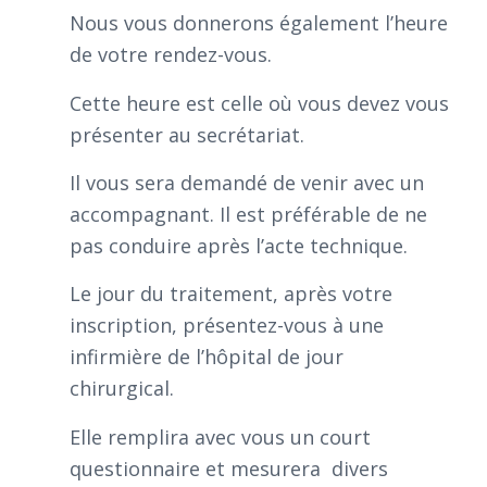
Nous vous donnerons également l’heure
de votre rendez-vous.
Cette heure est celle où vous devez vous
présenter au secrétariat.
Il vous sera demandé de venir avec un
accompagnant. Il est préférable de ne
pas conduire après l’acte technique.
Le jour du traitement, après votre
inscription, présentez-vous à une
infirmière de l’hôpital de jour
chirurgical.
Elle remplira avec vous un court
questionnaire et mesurera divers