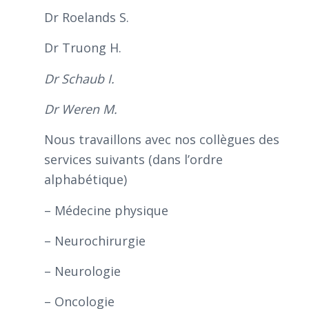
Dr Roelands S.
Dr Truong H.
Dr Schaub I.
Dr Weren M.
Nous travaillons avec nos collègues des
services suivants (dans l’ordre
alphabétique)
– Médecine physique
– Neurochirurgie
– Neurologie
– Oncologie