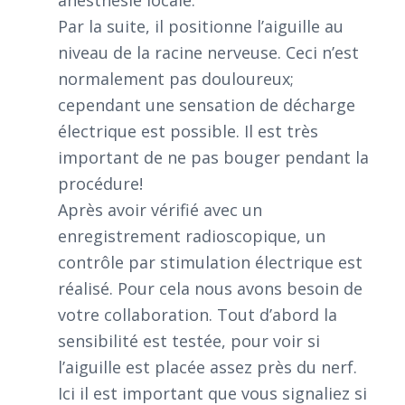
anesthésie locale.
Par la suite, il positionne l’aiguille au
niveau de la racine nerveuse. Ceci n’est
normalement pas douloureux;
cependant une sensation de décharge
électrique est possible. Il est très
important de ne pas bouger pendant la
procédure!
Après avoir vérifié avec un
enregistrement radioscopique, un
contrôle par stimulation électrique est
réalisé. Pour cela nous avons besoin de
votre collaboration. Tout d’abord la
sensibilité est testée, pour voir si
l’aiguille est placée assez près du nerf.
Ici il est important que vous signaliez si