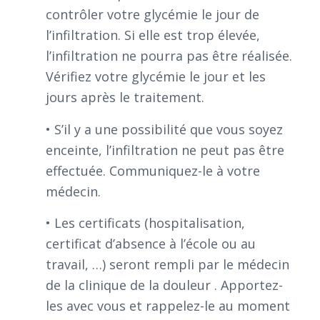
contrôler votre glycémie le jour de
l’infiltration. Si elle est trop élevée,
l’infiltration ne pourra pas être réalisée.
Vérifiez votre glycémie le jour et les
jours après le traitement.
• S’il y a une possibilité que vous soyez
enceinte, l’infiltration ne peut pas être
effectuée. Communiquez-le à votre
médecin.
• Les certificats (hospitalisation,
certificat d’absence à l’école ou au
travail, …) seront rempli par le médecin
de la clinique de la douleur . Apportez-
les avec vous et rappelez-le au moment