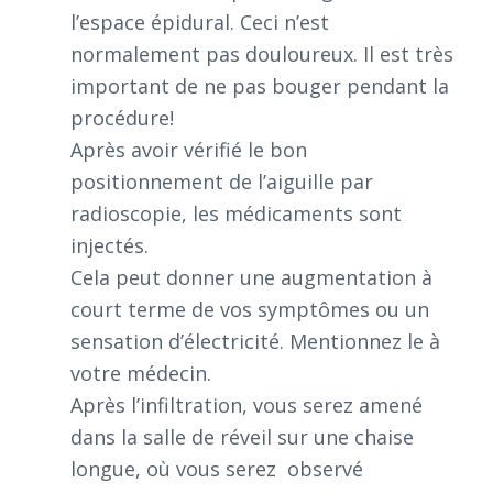
l’espace épidural. Ceci n’est
normalement pas douloureux. Il est très
important de ne pas bouger pendant la
procédure!
Après avoir vérifié le bon
positionnement de l’aiguille par
radioscopie, les médicaments sont
injectés.
Cela peut donner une augmentation à
court terme de vos symptômes ou un
sensation d’électricité. Mentionnez le à
votre médecin.
Après l’infiltration, vous serez amené
dans la salle de réveil sur une chaise
longue, où vous serez observé