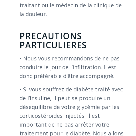
traitant ou le médecin de la clinique de
la douleur.
PRECAUTIONS
PARTICULIERES
• Nous vous recommandons de ne pas
conduire le jour de l’infiltration. Il est
donc préférable d’être accompagné.
• Si vous souffrez de diabète traité avec
de l’insuline, il peut se produire un
déséquilibre de votre glycémie par les
corticostéroïdes injectés. Il est
important de ne pas arrêter votre
traitement pour le diabète. Nous allons