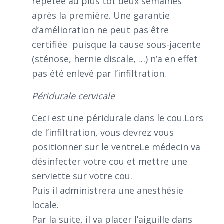
répétée au plus tôt deux semaines
après la première. Une garantie
d’amélioration ne peut pas être
certifiée puisque la cause sous-jacente
(sténose, hernie discale, …) n’a en effet
pas été enlevé par l’infiltration.
Péridurale cervicale
Ceci est une péridurale dans le cou.Lors
de l’infiltration, vous devrez vous
positionner sur le ventreLe médecin va
désinfecter votre cou et mettre une
serviette sur votre cou.
Puis il administrera une anesthésie
locale.
Par la suite, il va placer l’aiguille dans