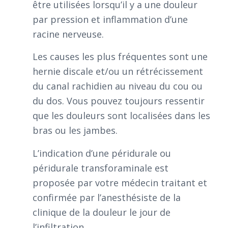
être utilisées lorsqu’il y a une douleur
par pression et inflammation d’une
racine nerveuse.
Les causes les plus fréquentes sont une
hernie discale et/ou un rétrécissement
du canal rachidien au niveau du cou ou
du dos. Vous pouvez toujours ressentir
que les douleurs sont localisées dans les
bras ou les jambes.
L’indication d’une péridurale ou
péridurale transforaminale est
proposée par votre médecin traitant et
confirmée par l’anesthésiste de la
clinique de la douleur le jour de
l’infiltration.