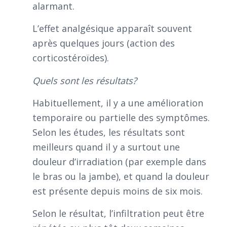
alarmant.
L’effet analgésique apparaît souvent
après quelques jours (action des
corticostéroïdes).
Quels sont les résultats?
Habituellement, il y a une amélioration
temporaire ou partielle des symptômes.
Selon les études, les résultats sont
meilleurs quand il y a surtout une
douleur d’irradiation (par exemple dans
le bras ou la jambe), et quand la douleur
est présente depuis moins de six mois.
Selon le résultat, l’infiltration peut être