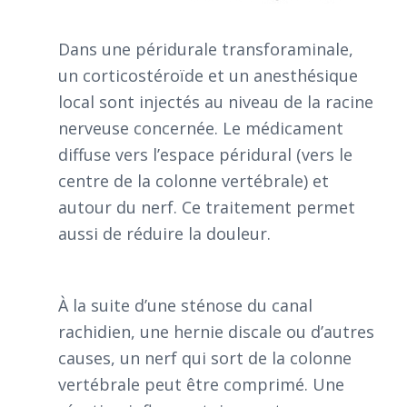
Dans une péridurale transforaminale,
un corticostéroïde et un anesthésique
local sont injectés au niveau de la racine
nerveuse concernée. Le médicament
diffuse vers l’espace péridural (vers le
centre de la colonne vertébrale) et
autour du nerf. Ce traitement permet
aussi de réduire la douleur.
À la suite d’une sténose du canal
rachidien, une hernie discale ou d’autres
causes, un nerf qui sort de la colonne
vertébrale peut être comprimé. Une