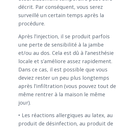
décrit. Par conséquent, vous serez
surveillé un certain temps après la
procédure.
Après l’injection, il se produit parfois
une perte de sensibilité à la jambe
et/ou au dos. Cela est dû à l’anesthésie
locale et s’améliore assez rapidement.
Dans ce cas, il est possible que vous
deviez rester un peu plus longtemps
après l’infiltration (vous pouvez tout de
même rentrer à la maison le même
jour).
• Les réactions allergiques au latex, au
produit de désinfection, au produit de