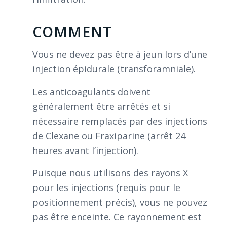
COMMENT
Vous ne devez pas être à jeun lors d’une
injection épidurale (transforamniale).
Les anticoagulants doivent
généralement être arrêtés et si
nécessaire remplacés par des injections
de Clexane ou Fraxiparine (arrêt 24
heures avant l’injection).
Puisque nous utilisons des rayons X
pour les injections (requis pour le
positionnement précis), vous ne pouvez
pas être enceinte. Ce rayonnement est