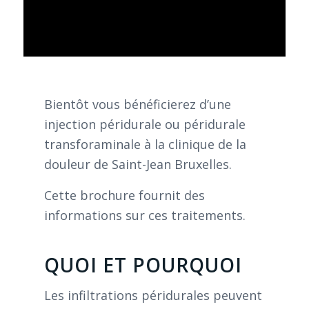
Bientôt vous bénéficierez d’une
injection péridurale ou péridurale
transforaminale à la clinique de la
douleur de Saint-Jean Bruxelles.
Cette brochure fournit des
informations sur ces traitements.
QUOI ET POURQUOI
Les infiltrations péridurales peuvent