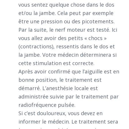
vous sentez quelque chose dans le dos
et/ou la jambe. Cela peut par exemple
être une pression ou des picotements.
Par la suite, le nerf moteur est testé. Ici
vous allez avoir des petits « chocs »
(contractions), ressentis dans le dos et
la jambe. Votre médecin déterminera si
cette stimulation est correcte.
Après avoir confirmé que l’aiguille est en
bonne position, le traitement est
démarré. L’anesthésie locale est
administrée suivie par le traitement par
radiofréquence pulsée.
Si c’est douloureux, vous devez en
informer le médecin. Le traitement sera