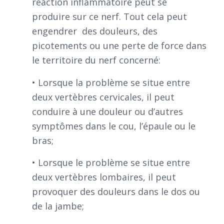
réaction inflammatoire peut se
produire sur ce nerf. Tout cela peut
engendrer des douleurs, des
picotements ou une perte de force dans
le territoire du nerf concerné:
• Lorsque la problème se situe entre
deux vertèbres cervicales, il peut
conduire à une douleur ou d’autres
symptômes dans le cou, l’épaule ou le
bras;
• Lorsque le problème se situe entre
deux vertèbres lombaires, il peut
provoquer des douleurs dans le dos ou
de la jambe;