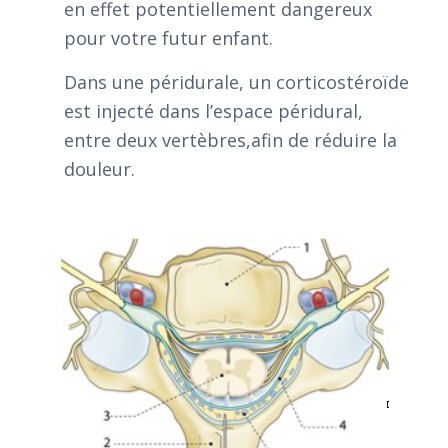
en effet potentiellement dangereux
pour votre futur enfant.
Dans une péridurale, un corticostéroïde
est injecté dans l’espace péridural,
entre deux vertèbres,afin de réduire la
douleur.