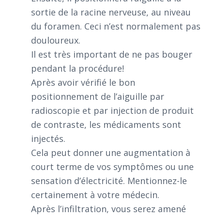
sortie de la racine nerveuse, au niveau
du foramen. Ceci n’est normalement pas
douloureux.
Il est très important de ne pas bouger
pendant la procédure!
Après avoir vérifié le bon
positionnement de l’aiguille par
radioscopie et par injection de produit
de contraste, les médicaments sont
injectés.
Cela peut donner une augmentation à
court terme de vos symptômes ou une
sensation d’électricité. Mentionnez-le
certainement à votre médecin.
Après l’infiltration, vous serez amené