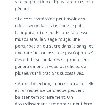
site de ponction est pas rare mais peu
gênante.
• Le corticostéroïde peut avoir des
effets secondaires tels que le gain
(temporaire) de poids, une faiblesse
musculaire, le visage rouge, une
perturbation du sucre dans le sang, et
une raréfaction osseuse (ostéoporose).
Ces effets secondaires se produisent
généralement si vous bénéficiez de
plusieurs infiltrations successives.
• Après l’injection, la pression artérielle
et la fréquence cardiaque peuvent
baisser temporairement. Un
étourdissement temporaire peut être