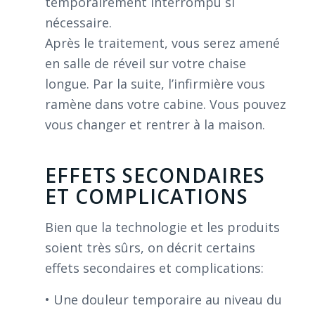
temporairement interrompu si
nécessaire.
Après le traitement, vous serez amené
en salle de réveil sur votre chaise
longue. Par la suite, l’infirmière vous
ramène dans votre cabine. Vous pouvez
vous changer et rentrer à la maison.
EFFETS SECONDAIRES
ET COMPLICATIONS
Bien que la technologie et les produits
soient très sûrs, on décrit certains
effets secondaires et complications:
• Une douleur temporaire au niveau du