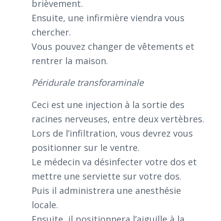
brièvement.
Ensuite, une infirmière viendra vous
chercher.
Vous pouvez changer de vêtements et
rentrer la maison.
Péridurale transforaminale
Ceci est une injection à la sortie des
racines nerveuses, entre deux vertèbres.
Lors de l’infiltration, vous devrez vous
positionner sur le ventre.
Le médecin va désinfecter votre dos et
mettre une serviette sur votre dos.
Puis il administrera une anesthésie
locale.
Ensuite, il positionnera l’aiguille à la