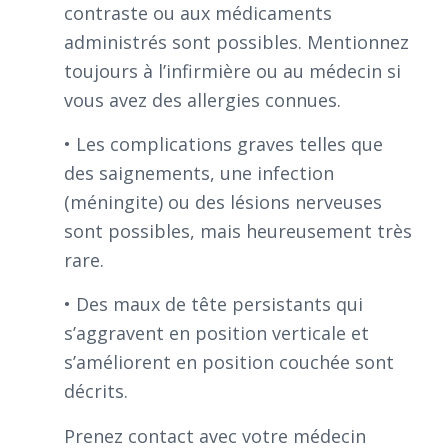
contraste ou aux médicaments
administrés sont possibles. Mentionnez
toujours à l’infirmière ou au médecin si
vous avez des allergies connues.
• Les complications graves telles que
des saignements, une infection
(méningite) ou des lésions nerveuses
sont possibles, mais heureusement très
rare.
• Des maux de tête persistants qui
s’aggravent en position verticale et
s’améliorent en position couchée sont
décrits.
Prenez contact avec votre médecin