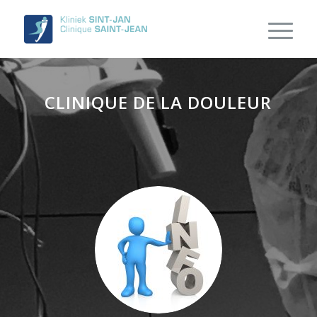
CLINIQUE DE LA DOULEUR