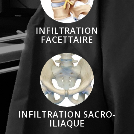
INFILTRATION
FACETTAIRE
INFILTRATION SACRO-
ILIAQUE