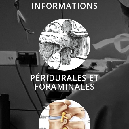
INFORMATIONS
PÉRIDURALES ET
FORAMINALES